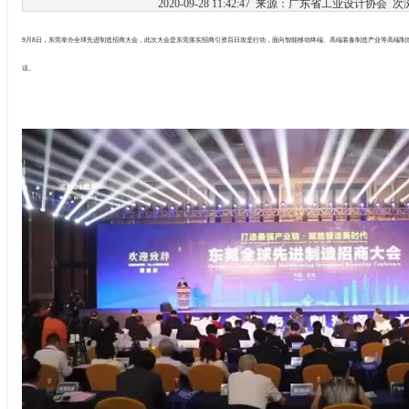
2020-09-28 11:42:47 来源：广东省工业设计协会
次
9月8日，东莞举办全球先进制造招商大会，此次大会是东莞落实招商引资百日攻坚行动，面向智能移动终端、高端装备制造产业等高端制
话。