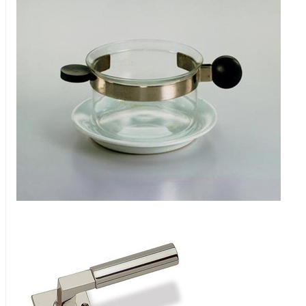
Walter Gropius于一九二三年设计的门把