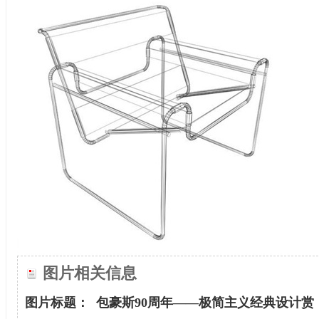
图片相关信息
图片标题：
包豪斯90周年——极简主义经典设计赏