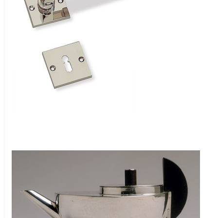
Marianne Brandt著名水壶（1924）