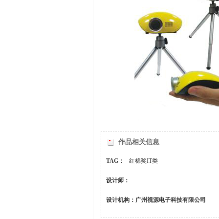
作品相关信息
TAG：
红棉奖IT类
设计师：
设计机构：广州视源电子科技有限公司