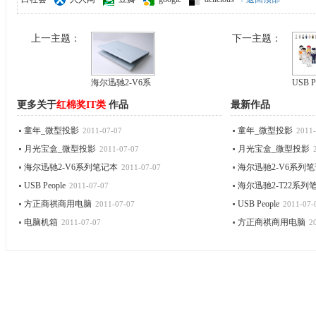
上一主题：
下一主题：
海尔迅驰2-V6系
USB P
更多关于
红棉奖IT类
作品
最新作品
童年_微型投影
童年_微型投影
2011-07-07
2011-
月光宝盒_微型投影
月光宝盒_微型投影
2011-07-07
海尔迅驰2-V6系列笔记本
海尔迅驰2-V6系列
2011-07-07
USB People
海尔迅驰2-T22系列
2011-07-07
方正商祺商用电脑
USB People
2011-07-07
2011-07-
电脑机箱
方正商祺商用电脑
2011-07-07
2