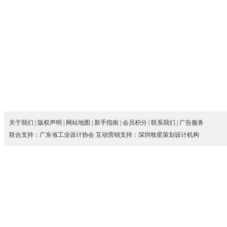
关于我们
|
版权声明
|
网站地图
|
新手指南
|
会员积分
|
联系我们
|
广告服务
联合支持：
广东省工业设计协会
互动营销支持：
深圳牧星策划设计机构