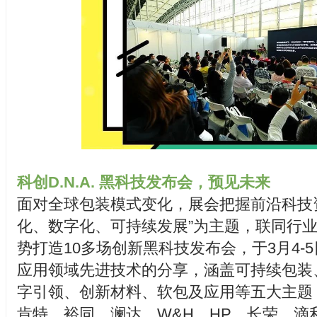
科创D.N.A. 黑科技发布会，预见未来
面对全球包装模式变化，展会把握前沿科技
化、数字化、可持续发展”为主题，联同行
势打造10多场创新黑科技发布会，于3月4-
应用领域先进技术的分享，涵盖可持续包装
字引领、创新材料、软包及应用等五大主题
肯特、裕同、澜达、W&H、HP、长荣、滴