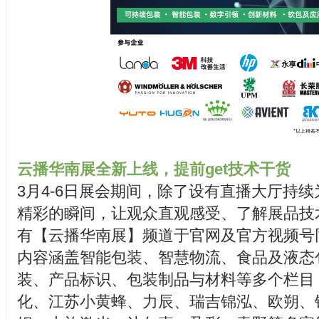
云播华南展全新上线，提前get技术干货
3月4-6日展会期间，除了设有直播大厅持
精彩的瞬间，让观众直观感受、了解展品技
有【云播华南展】频道于官网及官方视频号
内容涵盖智能包装、智慧物流、食品及液态
装、产品标识、包装制品与材料等多个栏目
化、江苏小黄蜂、力辰、瑞吉锦泓、欧朔、