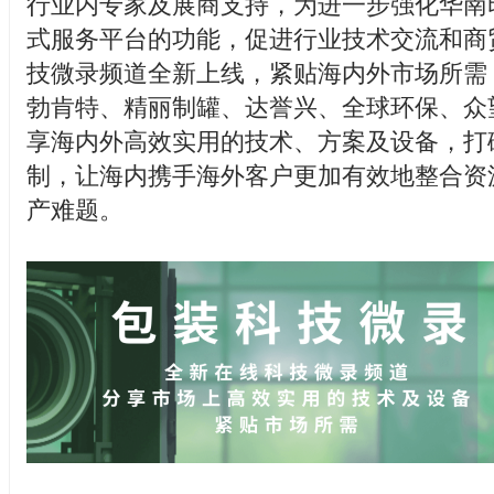
行业内专家及展商支持，为进一步强化华南
式服务平台的功能，促进行业技术交流和商
技微录频道全新上线，紧贴海内外市场所需
勃肯特、精丽制罐、达誉兴、全球环保、众
享海内外高效实用的技术、方案及设备，打
制，让海内携手海外客户更加有效地整合资
产难题。