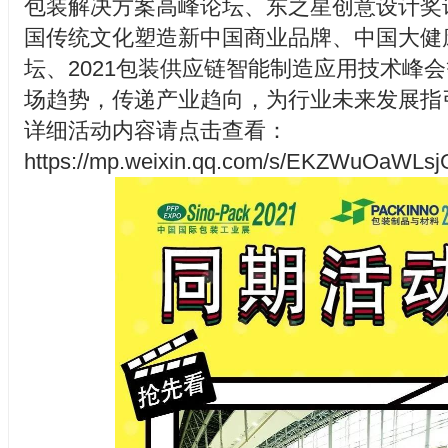
包装解决方案高峰论坛、东之星创意设计奖
国传统文化塑造新中国商业品牌、中国大健
坛、2021包装供应链智能制造应用技术峰
场趋势，传递产业趋向，为行业未来发展指
详细活动内容请点击查看：
https://mp.weixin.qq.com/s/EKZWuOaWL