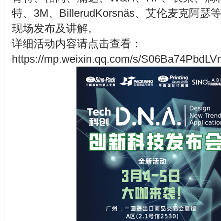
特、3M、BillerudKorsnäs、艾伦麦克
现场发布及讲解。
详细活动内容请点击查看：
https://mp.weixin.qq.com/s/S06Ba74PbdL