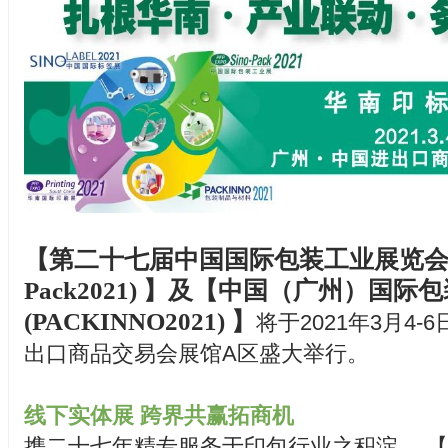
【第二十七届中国国际包装工业展览会(S
Pack2021) 】及【中国（广州）国
(PACKINNO2021) 】
将于2021年3月4-
出口商品交易会展馆A区盛大举行。
线下实体展 跨界共赢拓商机
携二十七年精专服务于印包行业之积淀， 【