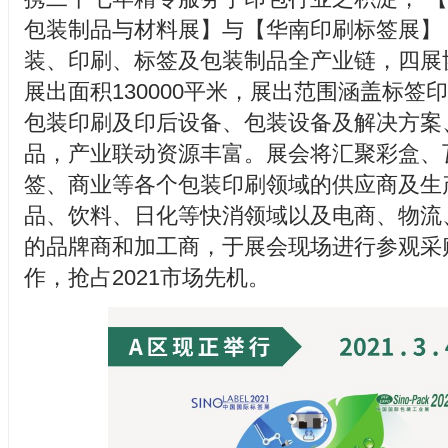
包装制品与材料展】与【华南印刷标签展】
装、印刷、标签及包装制品全产业链，四展
展出面积130000平米，展出范围涵盖标签
包装印刷及印后设备、包装设备及解决方案
品，产业联动资源丰富。展会将汇聚彩盒、
签、商业等各个包装印刷领域的供应商及生
品、饮料、日化等快消领域以及电商、物流
的品牌商和加工商，于展会现场进行参观采
作，抢占2021市场先机。