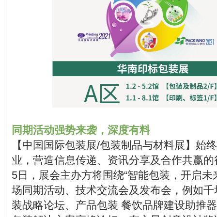
同期活动强势来袭，深度有料
【中国国际包装展/包装制品与材料展】始
业，营造信息传递、资讯分享及合作共赢的行
5日，展会主办方将围绕“智能包装，开启未
场同期活动、技术交流会及发布会，例如千
装战略论坛、产品包装 餐饮品牌建设助推