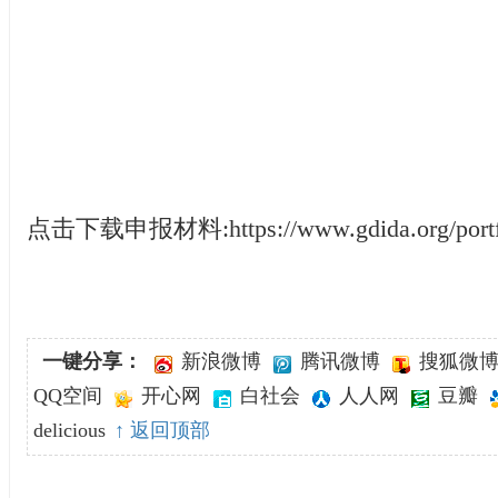
点击下载申报材料:https://www.gdida.org/portfol
一键分享：
新浪微博
腾讯微博
搜狐微
QQ空间
开心网
白社会
人人网
豆瓣
delicious
↑ 返回顶部