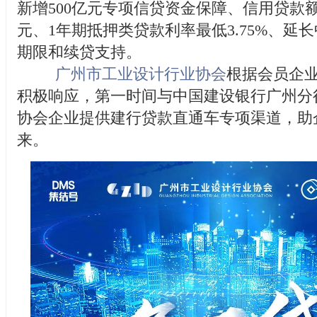
新增500亿元专项信贷资金保障、信用贷款额
元、1年期抵押类贷款利率最低3.75%、延
期限和续贷支持。
广州市工业设计行业协会
根据会员企
积极响应，第一时间与中国建设银行广州分
协会企业提供建行贷款直通车专项渠道，助企
来。