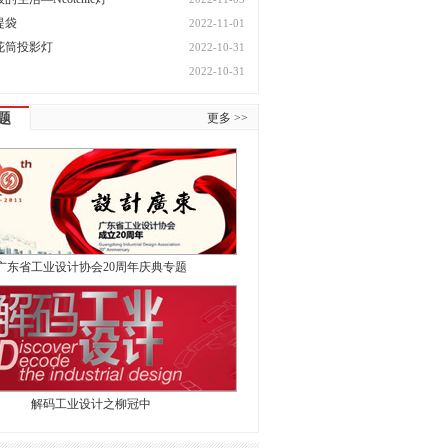
提袋
2022-11-01
花筒投影灯
2022-10-31
2022-10-31
题
更多 >>
广东省工业设计协会20周年庆典专题
解码工业设计之柳冠中