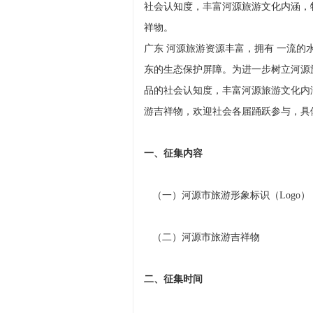
社会认知度，丰富河源旅游文化内涵，特
祥物。
广东 河源旅游资源丰富，拥有 一流的水
东的生态保护屏障。为进一步树立河源
品的社会认知度，丰富河源旅游文化内涵
游吉祥物，欢迎社会各届踊跃参与，具
一、征集内容
（一）河源市旅游形象标识（Logo）
（二）河源市旅游吉祥物
二、征集时间