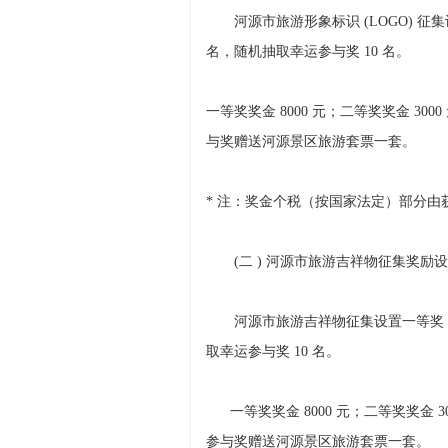
河源市旅游形象标识 (LOGO) 征集设置
名，随机抽取幸运参与奖 10 名。
一等奖奖金 8000 元；二等奖奖金 300
与奖赠送河源景区旅游套票一套。
* 注：奖金个税（按国家法定）部分
(二 ) 河源市旅游吉祥物征集奖励
河源市旅游吉祥物征集设置一等奖 1 名
取幸运参与奖 10 名。
一等奖奖金 8000 元；二等奖奖金 300
参与奖赠送河源景区旅游套票一套。