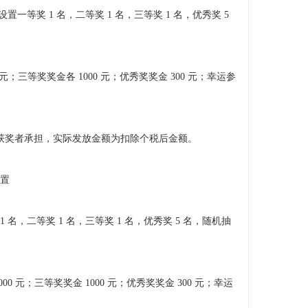
一等奖 1 名，二等奖 1 名，三等奖 1 名，优秀奖 5
0 元；三等奖奖金各 1000 元；优秀奖奖金 300 元；幸运参
由获奖者承担，实际发放金额为扣除个税后金额。
设置
，二等奖 1 名，三等奖 1 名，优秀奖 5 名，随机抽
0 元；三等奖奖金 1000 元；优秀奖奖金 300 元；幸运