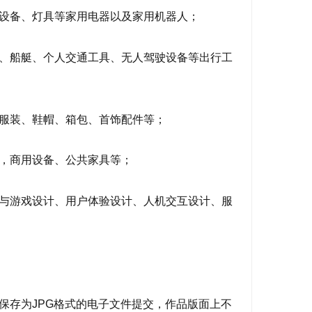
设备、灯具等家用电器以及家用机器人；
、船艇、个人交通工具、无人驾驶设备等出行工
服装、鞋帽、箱包、首饰配件等；
，商用设备、公共家具等；
与游戏设计、用户体验设计、人机交互设计、服
保存为JPG格式的电子文件提交，作品版面上不