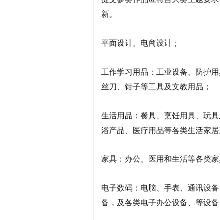
新。
平面设计、电商设计；
工作学习用品：工业设备、防护用
丝刀、钳子等工具及文教用品；
生活用品：餐具、烹饪用具、玩具
浴产品、医疗用品等各类生活家居
家具：办公、医用和生活等各类家
电子数码：电脑、手表、通讯设备
备，及各类电子办公设备、等设备