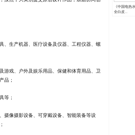
《中国电热
全白皮...
具、生产机器、医疗设备及仪器、工程仪器、螺
及游戏、户外及娱乐用品、保健和体育用品、卫
产品；
具等；
、摄像摄影设备、可穿戴设备、智能装备等设
；