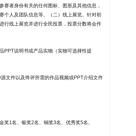
参赛者身份有关的任何图标、图形及其他信息，
赛个人及团队信息等。（二）线上展览。针对初
进行线上展览并进行全民投票，投票分数将会作
品PPT说明书或产品实物（实物可选择性提
D源文件以及终评所需的作品视频或PPT介绍文件
金奖1名、银奖2名、铜奖3名、优秀奖5名。