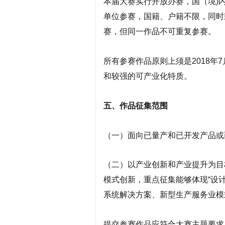
本届大赛实行开放办赛，国（境)
单位参赛，国籍、户籍不限，同时
赛，但同一作品不可重复参赛。
所有参赛作品原则上须是2018年
和较强的可产业化特质。
五、作品征集范围
（一）面向已量产和已开发产品或
（二）以产业创新和产业提升为目
模式创新，重点征集能够体现“设
系统解决方案、新型生产服务业模
提交参赛作品应符合大赛主题要求