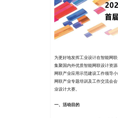
为更好地发挥工业设计在智能网联
集聚国内外优质智能网联设计资源
网联产业应用示范建设工作领导小组
网联产业专题培训及工作交流会会议
业设计大赛。
一、活动目的