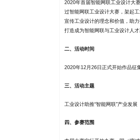
2020年首届智能网联工业设计大
过智能网联工业设计大赛，架起工
宣传工业设计的理念和价值，助力
打造成为智能网联与工业设计人才
二、活动时间
2020年12月26日正式开始作品征
三、活动主题
工业设计助推“智能网联”产业发展
四、参赛范围