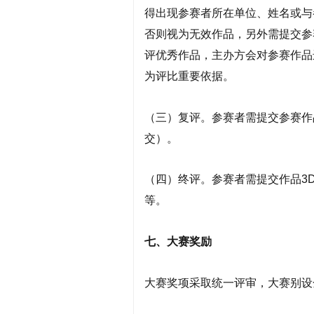
得出现参赛者所在单位、姓名或与
否则视为无效作品，另外需提交参
评优秀作品，主办方会对参赛作品
为评比重要依据。
（三）复评。参赛者需提交参赛作
交）。
（四）终评。参赛者需提交作品3
等。
七、大赛奖励
大赛奖项采取统一评审，大赛别设