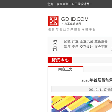
您好，欢迎来到广东工业设计网！
资
区域
产业
企业风采
政策通告
深度
专题
交互设计
展会竞赛
讯
内容正文
2020年首届智能
2021-01-11 