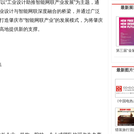
赛以“工业设计助推智能网联产业发展”为主题，通
最新展
业设计与智能网联深度融合的桥梁，并通过广泛
打造肇庆市“智能网联产业”的发展模式，为将肇庆
高地提供新的支撑。
第三届“金
盟工业设计
集
最新图片
《中国电热水
猎装旅行混搭 