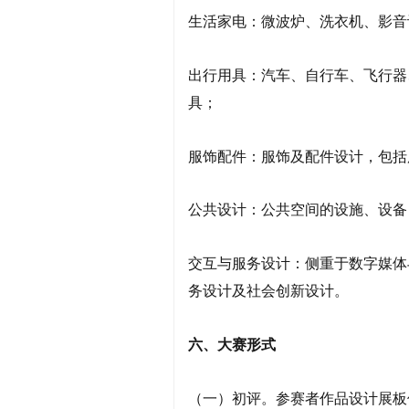
生活家电：微波炉、洗衣机、影音
出行用具：汽车、自行车、飞行器
具；
服饰配件：服饰及配件设计，包括
公共设计：公共空间的设施、设备
交互与服务设计：侧重于数字媒体
务设计及社会创新设计。
六、大赛形式
（一）初评。参赛者作品设计展板