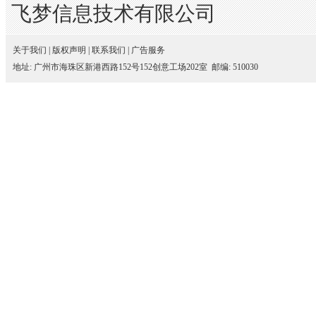
飞梦信息技术有限公司
关于我们
|
版权声明
|
联系我们
|
广告服务
地址: 广州市海珠区新港西路152号152创意工场202室 邮编: 510030