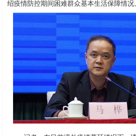
绍疫情防控期间困难群众基本生活保障情况