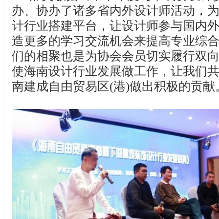
办、协办了诸多省内外设计师活动，
计行业搭建平台，让设计师参与国内
造更多的学习交流机会来提高专业综
们的相聚也是为协会会员切实履行双
使海南设计行业发展做工作，让我们
南建成自由贸易区(港)做出积极的贡献