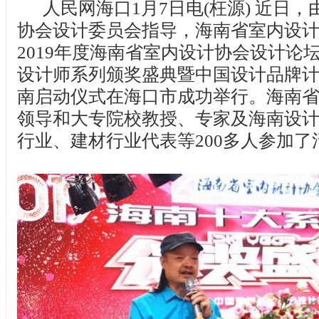
人民网海口1月7日电(枉源) 近日
协会设计委员会指导，海南省室内设
2019年度海南省室内设计协会设计论
设计师系列颁奖盛典暨中国设计品牌
南启动仪式在海口市成功举行。海南
领导和大专院校教授、专家及海南设
行业、建材行业代表等200多人参加了