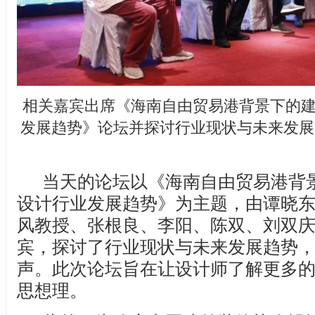
相关嘉宾出席《海南自由贸易港背景下的
发展趋势》论坛并探讨行业现状与未来发展
当天的论坛以《海南自由贸易港背
设计行业发展趋势》为主题，由谭晓
风教授、张根良、李阳、陈双、刘双
宾，探讨了行业现状与未来发展趋势
声。此次论坛旨在让设计师了解更多
思想理。