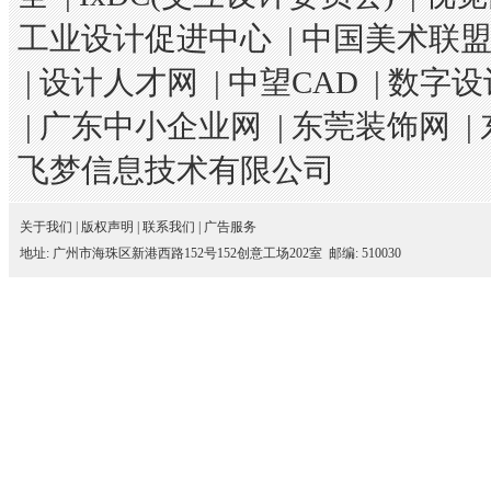
工业设计促进中心
|
中国美术联
|
设计人才网
|
中望CAD
|
数字设
|
广东中小企业网
|
东莞装饰网
|
飞梦信息技术有限公司
关于我们
|
版权声明
|
联系我们
|
广告服务
地址: 广州市海珠区新港西路152号152创意工场202室 邮编: 510030