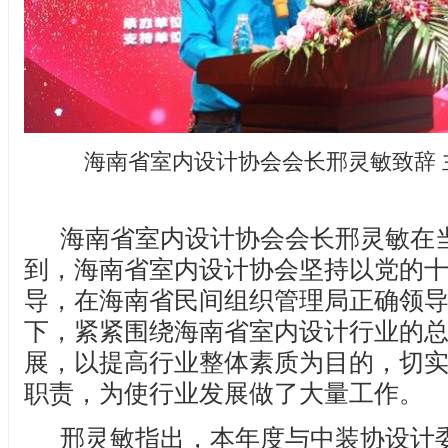
海南省室内设计协会会长邢灵敏致辞 
海南省室内设计协会会长邢灵敏在
到，海南省室内设计协会坚持以党的
导，在海南省民间组织管理局正确领
下，紧紧围绕海南省室内设计行业的
展，以提高行业整体素质为目的，切
职责，为使行业发展做了大量工作。
邢灵敏指出，本年度与中装协设计