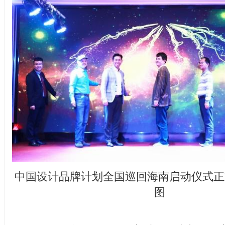
中国设计品牌计划全国巡回海南启动仪式正
图