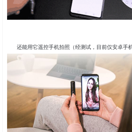
还能用它遥控手机拍照（经测试，目前仅安卓手