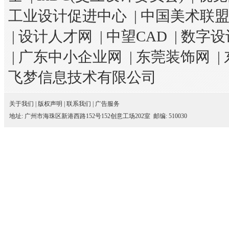
工业设计促进中心
|
中国美术联
|
设计人才网
|
中望CAD
|
数字设
|
广东中小企业网
|
东莞装饰网
|
飞梦信息技术有限公司
关于我们
|
版权声明
|
联系我们
|
广告服务
地址: 广州市海珠区新港西路152号152创意工场202室 邮编: 510030