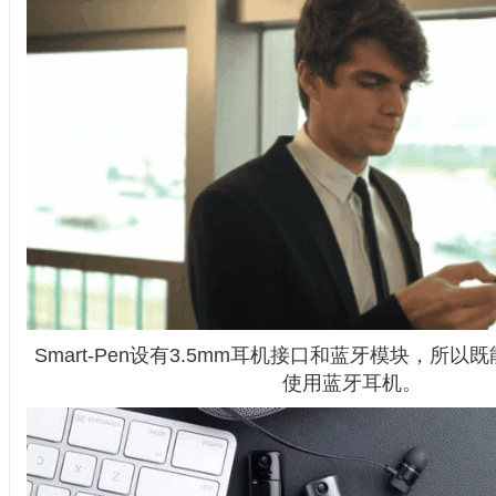
Smart-Pen设有3.5mm耳机接口和蓝牙模块，所
使用蓝牙耳机。