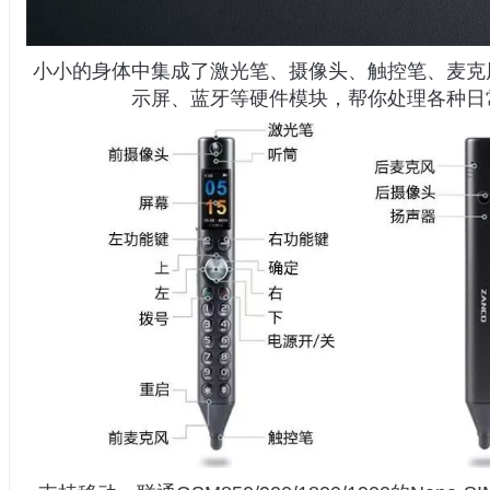
小小的身体中集成了激光笔、摄像头、触控笔、麦克
示屏、蓝牙等硬件模块，帮你处理各种日