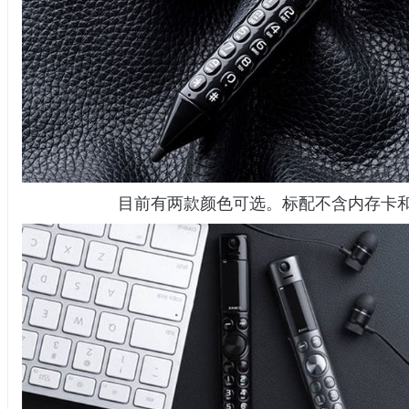
目前有两款颜色可选。标配不含内存卡