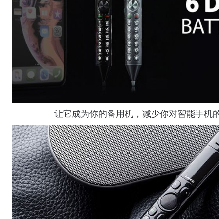
让它成为你的备用机，减少你对智能手机