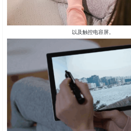
以及触控电容屏。