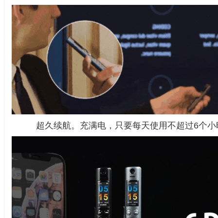
超久续航。充满电，只要每天使用不超过6个小