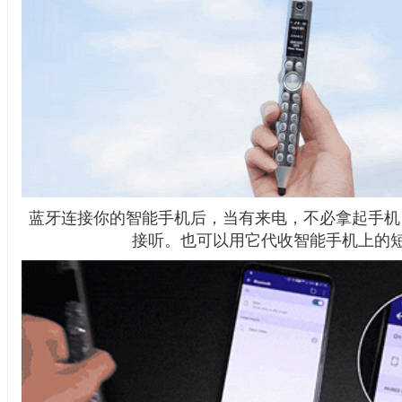
蓝牙连接你的智能手机后，当有来电，不必拿起手机，用S
接听。也可以用它代收智能手机上的