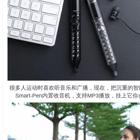
很多人运动时喜欢听音乐和广播，现在，把沉重的智
Smart-Pen内置收音机，支持MP3播放，挂上它