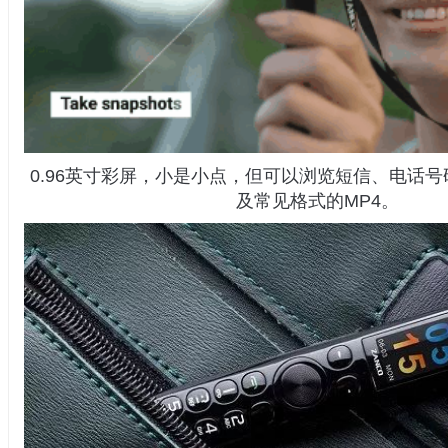
0.96英寸彩屏，小是小点，但可以浏览短信、电话
及常见格式的MP4。