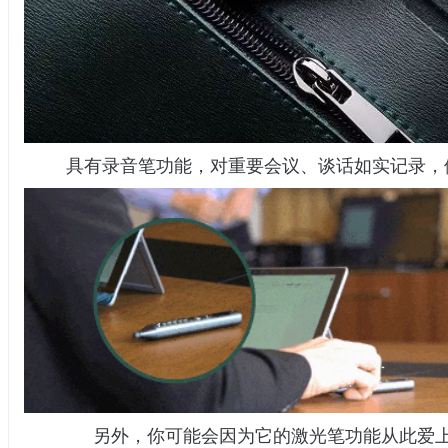
具有录音笔功能，对重要会议、谈话如实记录，
另外，你可能会因为它的激光笔功能从此爱