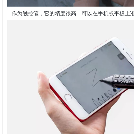
作为触控笔，它的精度很高，可以在手机或平板上