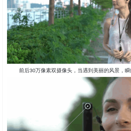
前后30万像素双摄像头，当遇到美丽的风景，