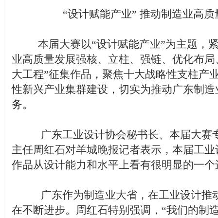
“设计赋能产业” 推动制造业高质
本届大赛以“设计赋能产业”为主题，紧
业高质量发展强核、立柱、强链、优化布局
大工程”征集作品，聚焦十大战略性支柱产
性新兴产业集群建设，切实为推动广东制造
务。
广东工业设计协会秘书长、本届大赛专
主任周红石对羊城晚报记者表示，本届工业
作品从设计能力和水平上看有很明显的一个
广东作为制造业大省，在工业设计推动
在不断进步。周红石特别强调，“我们的制