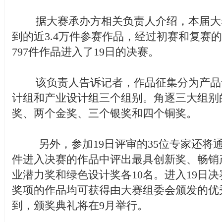
据大赛承办方相关负责人介绍，本届大
到的近3.4万件参赛作品，经过初赛和复赛
797件作品进入了19日的决赛。
该负责人告诉记者，作品征集分为产品
计组和产业设计组三个组别。角逐三大组别
奖、两个金奖、三个银奖和四个铜奖。
另外，参加19日评审的35位专家还将通过
件进入决赛的作品中评出最具创新奖、畅销
业潜力奖和绿色设计奖各10名。进入19日
奖项的作品均可获得由大赛组委会颁发的优
到，颁奖典礼将在9月举行。