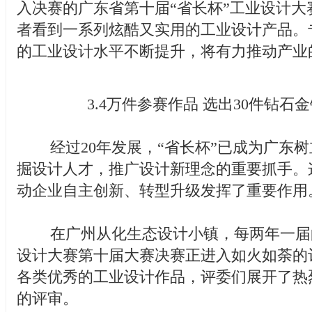
入决赛的广东省第十届“省长杯”工业设计大
者看到一系列炫酷又实用的工业设计产品。
的工业设计水平不断提升，将有力推动产业
3.4万件参赛作品 选出30件钻石
经过20年发展，“省长杯”已成为广东树
掘设计人才，推广设计新理念的重要抓手。
动企业自主创新、转型升级发挥了重要作用
在广州从化生态设计小镇，每两年一届的
设计大赛第十届大赛决赛正进入如火如荼的
各类优秀的工业设计作品，评委们展开了热
的评审。