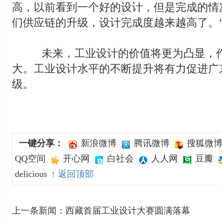
高，以前看到一个好的设计，但是完成的情
们供应链的升级，设计完成度越来越高了。
未来，工业设计的价值将更为凸显，作
大。工业设计水平的不断提升将有力促进广
级。
一键分享：
新浪微博
腾讯微博
搜狐微
QQ空间
开心网
白社会
人人网
豆瓣
delicious
↑ 返回顶部
上一条新闻：
西藏首届工业设计大赛圆满落幕