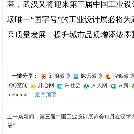
幕，武汉又将迎来第三届中国工业设
场唯一“国字号”的工业设计展必将为
高质量发展，提升城市品质增添浓墨
一键分享：
新浪微博
腾讯微博
搜狐微
QQ空间
开心网
白社会
人人网
豆瓣
delicious
↑ 返回顶部
上一条新闻：
第三届中国工业设计展览会12月在汉举
最”