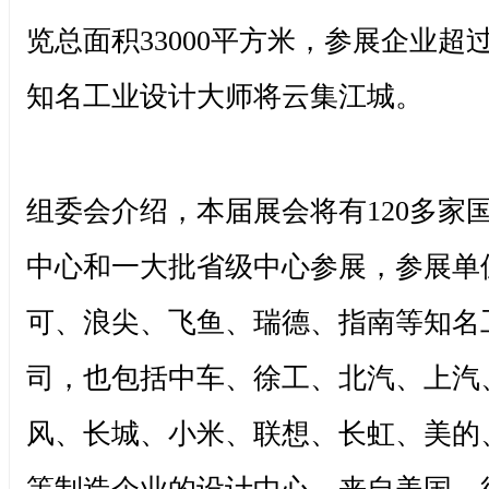
览总面积33000平方米，参展企业超过
知名工业设计大师将云集江城。
组委会介绍，本届展会将有120多家
中心和一大批省级中心参展，参展单
可、浪尖、飞鱼、瑞德、指南等知名
司，也包括中车、徐工、北汽、上汽
风、长城、小米、联想、长虹、美的、