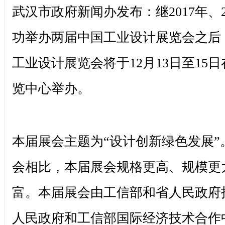
武汉市政府新闻办发布：继2017年、2
功举办两届中国工业设计展览会之后
工业设计展览会将于12月13日至15
览中心举办。
本届展会主题为“设计创新绿色发展”
会相比，本届展会规格更高、规模更
富。本届展会由工信部和省人民政府
人民政府和工信部国际经济技术合作