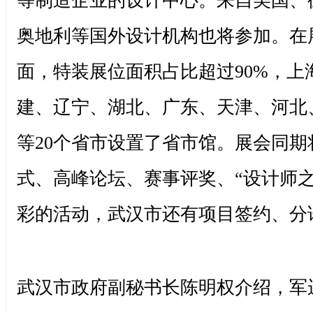
等制造企业的设计中心。来自美国、
奥地利等国外设计机构也将参加。在
面，特装展位面积占比超过90%，上
建、辽宁、湖北、广东、天津、河北
等20个省市设置了省市馆。展会同期
式、高峰论坛、赛事评奖、“设计师之
彩的活动，武汉市还有项目签约、分
武汉市政府副秘书长陈明权介绍，军