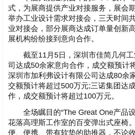
式，为展商提供产业对接服务，展会
举办工业设计需求对接会，三天时间共
业对接会，部分展商达成订单量创新
展机构纷纷接到意向合作。
截至11月5日，深圳市佳简几何工
司达成50余家意向合作，成交额预计将
深圳市加利弗设计有限公司达成80余
交额预计将超过500万元;三诺集团达
作，成交额预计将超过100万元。
全场瞩目的“The Great One产品
花落高理斯工作室的百变弹出式座椅
便、便携、带有软垫的助推器，不论