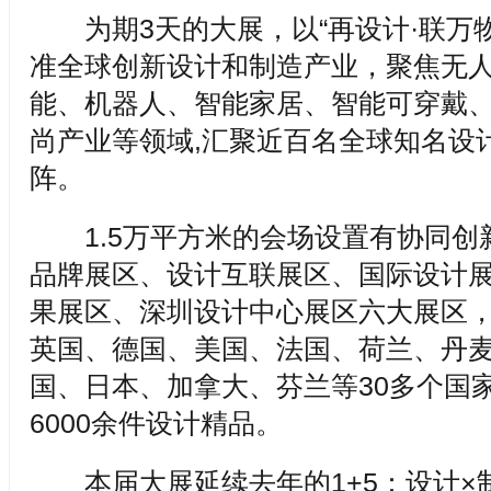
为期3天的大展，以“再设计·联万物
准全球创新设计和制造产业，聚焦无
能、机器人、智能家居、智能可穿戴
尚产业等领域,汇聚近百名全球知名设
阵。
1.5万平方米的会场设置有协同创
品牌展区、设计互联展区、国际设计
果展区、深圳设计中心展区六大展区
英国、德国、美国、法国、荷兰、丹
国、日本、加拿大、芬兰等30多个国
6000余件设计精品。
本届大展延续去年的1+5：设计×