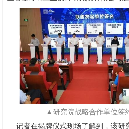
▲研究院战略合作单位签
记者在揭牌仪式现场了解到，该研