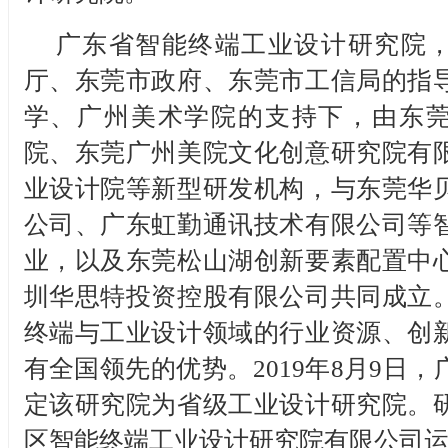
广东省智能终端工业设计研究院
厅、东莞市政府、东莞市工信局的指
学、广州美术学院的支持下，由东
院、东莞广州美院文化创意研究院有
业设计院等新型研发机构，与东莞华
公司、广东虹勤通讯技术有限公司等
业，以及东莞松山湖创新要素配置中
圳华思特投资控股有限公司共同成立
终端与工业设计领域的行业资源、创
有全国领先的优势。2019年8月9日
定该研究院为省级工业设计研究院。
区智能终端工业设计研究院有限公司