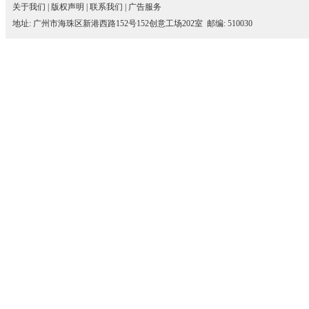
关于我们
|
版权声明
|
联系我们
|
广告服务
地址: 广州市海珠区新港西路152号152创意工场202室 邮编: 510030