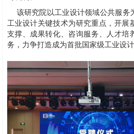
该研究院以工业设计领域公共服务
工业设计关键技术为研究重点，开展
支撑、成果转化、咨询服务、人才培
务，力争打造成为首批国家级工业设