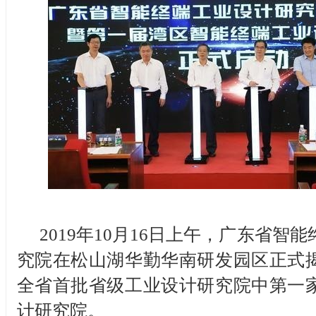
2019年10月16日上午，广东省智
究院在松山湖华勤华南研发园区正式
全省首批省级工业设计研究院中第一
计研究院。