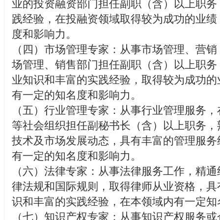
业的投资融资部门担任副职（含）以上职务
践经验，在投融资领域取得较为成功的业绩
度和影响力。
（四）市场管理专家：从事市场管理、营销
场管理、销售部门担任副职（含）以上职务
业知识和丰富的实践经验，取得较为成功的
有一定的知名度和影响力。
（五）行业管理专家：从事行业管理服务，
等社会组织担任副秘书长（含）以上职务，
技术及市场发展动态，具有丰富的管理服务
有一定的知名度和影响力。
（六）法律专家：从事法律服务工作，精通
律法规和国际规则，取得律师从业资格，具
识和丰富的实践经验，在本领域内有一定知
（七）知识产权专家：从事知识产权服务或