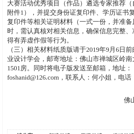
大赛活动优秀项目（作品）遴选专家推荐（
附件1），并提交身份证复印件、学历证书
复印件等相关证明材料（一式一份，并准备
时，需认真核对相关信息，确保信息完整、
得有弄虚作假等行为。
（三）相关材料纸质版请于2019年9月6日
业设计学会，邮寄地址：佛山市禅城区岭南大
1501房。同时将电子版发送至邮箱，地址：
foshanid@126.com，联系人：何小姐，电话：1
佛