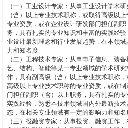
（一）工业设计专家：从事工业设计学术研
（含）以上专业技术职称，或取得高级以上
专业资质，或在企业设计研发部门担任副职
务，具有扎实的专业知识和丰富的实践经验
业设计最新理念和行业发展趋势，在本领域
力和知名度。
（二）工程技术专家：从事电子信息、装备
艺、结构、智能等某一专业领域的学术研究
作，具有副高级（含）以上专业技术职称，
高级以上专业技术职称的专业资质，或在制
门担任副职（含）以上职务，具有扎实的专
实践经验，熟悉本技术领域国内外最新技术
态，在相关专业领域有一定的影响力和知名
（三）投融资专家：从事投资、融资工作，