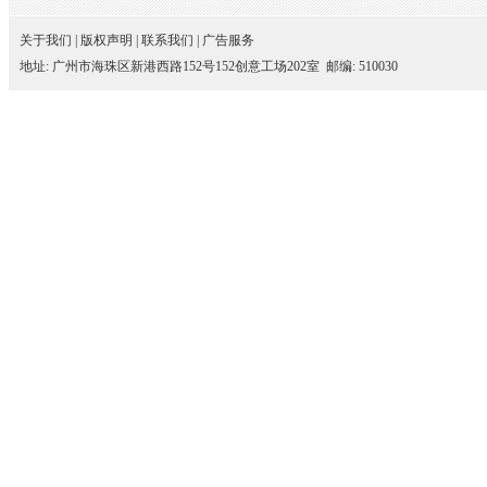
关于我们
|
版权声明
|
联系我们
|
广告服务
地址: 广州市海珠区新港西路152号152创意工场202室 邮编: 510030