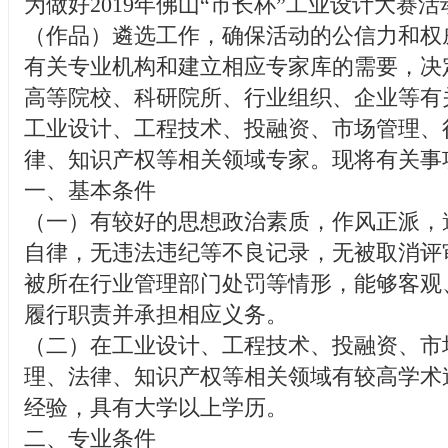
为做好2019年佛山“市长杯”工业设计大赛
（作品）遴选工作，确保活动的公信力和权
有关专业机构和建立相应专家库的需要，决
高等院校、科研院所、行业组织、企业等有
工业设计、工程技术、投融资、市场管理、
律、知识产权等相关领域专家。现将有关事
一、基本条件
（一）有较好的思想政治素质，作风正派，
自律，无违法违纪等不良记录，无被取消评
被所在行业管理部门处罚等情形，能够客观
履行职责并承担相应义务。
（二）在工业设计、工程技术、投融资、市
理、法律、知识产权等相关领域有较高学术
经验，具有大学以上学历。
二、专业条件