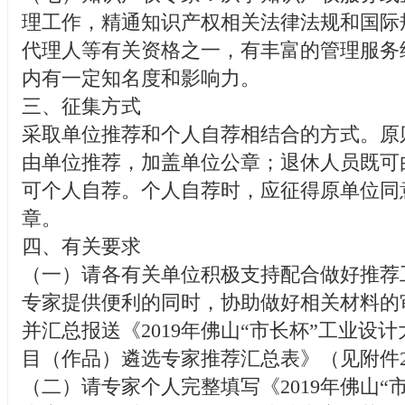
理工作，精通知识产权相关法律法规和国际
代理人等有关资格之一，有丰富的管理服务
内有一定知名度和影响力。
三、征集方式
采取单位推荐和个人自荐相结合的方式。原
由单位推荐，加盖单位公章；退休人员既可
可个人自荐。个人自荐时，应征得原单位同
章。
四、有关要求
（一）请各有关单位积极支持配合做好推荐
专家提供便利的同时，协助做好相关材料的
并汇总报送《2019年佛山“市长杯”工业设
目（作品）遴选专家推荐汇总表》（见附件
（二）请专家个人完整填写《2019年佛山“