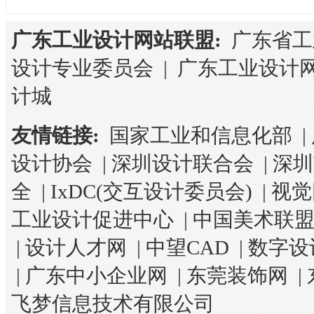
广东工业设计网站联盟:
广东省工
设计专业委员会
|
广东工业设计
计城
友情链接:
国家工业和信息化部
|
设计协会
|
深圳设计联合会
|
深圳
全
|
IxDC(交互设计委员会)
|
视觉
工业设计促进中心
|
中国美术联
|
设计人才网
|
中望CAD
|
数字设
|
广东中小企业网
|
东莞装饰网
|
飞梦信息技术有限公司