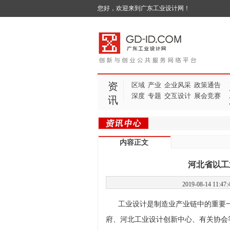
您好，欢迎来到广东工业设计网！
资
区域
产业
企业风采
政策通告
深度
专题
交互设计
展会竞赛
讯
内容正文
河北省以工
2019-08-14 
工业设计是制造业产业链中的重要一
府、河北工业设计创新中心、有关协会