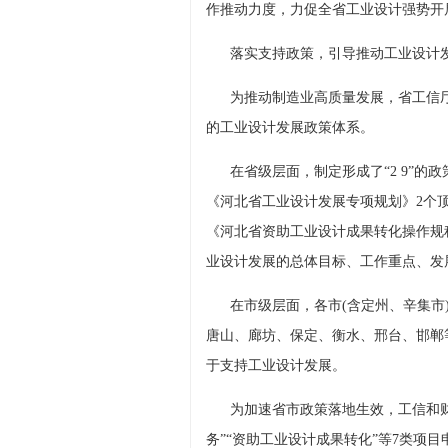
作推动力度，力促全省工业设计强势开
落实支持政策，引导推动工业设计
为推动制造业高质量发展，省工信厅
的工业设计发展政策体系。
在省级层面，制定形成了“2 9”
《河北省工业设计发展专项规划》2个
《河北省资助工业设计成果转化操作规程
业设计发展的总体目标、工作重点、发
在市级层面，各市(含定州、辛集市
唐山、廊坊、保定、衡水、邢台、邯郸等
于支持工业设计发展。
为加速省市政策落地生效，工信和
务”“资助工业设计成果转化”等7类项